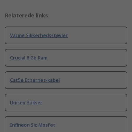
Relaterede links
Varme Sikkerhedsstøvler
Crucial 8 Gb Ram
Cat5e Ethernet-kabel
Unisex Bukser
Infineon Sic Mosfet