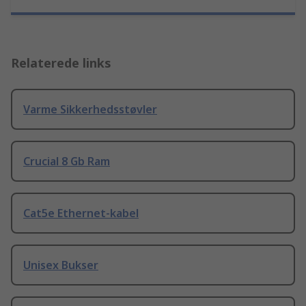
Relaterede links
Varme Sikkerhedsstøvler
Crucial 8 Gb Ram
Cat5e Ethernet-kabel
Unisex Bukser