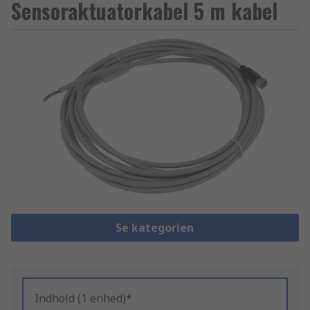
Sensoraktuatorkabel 5 m kabel
Se kategorien
Indhold (1 enhed)*