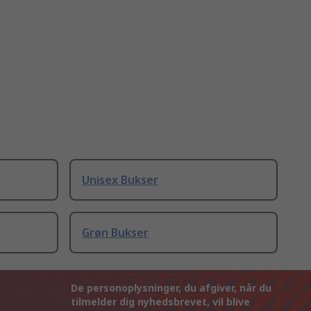
Unisex Bukser
Grøn Bukser
De personoplysninger, du afgiver, når du
tilmelder dig nyhedsbrevet, vil blive