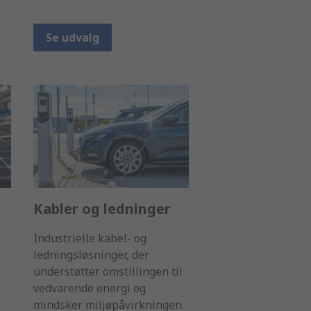
Se udvalg
Kabler og ledninger
Industrielle kabel- og
ledningsløsninger, der
understøtter omstillingen til
vedvarende energi og
mindsker miljøpåvirkningen.