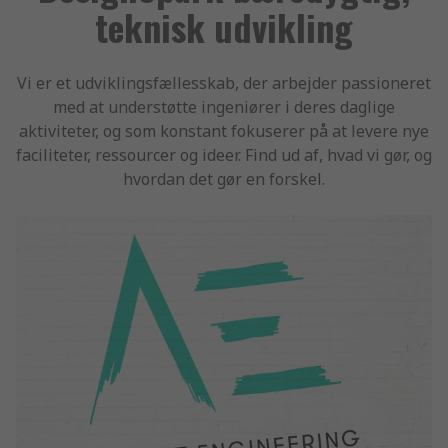
teknisk udvikling
Vi er et udviklingsfællesskab, der arbejder passioneret
med at understøtte ingeniører i deres daglige
aktiviteter, og som konstant fokuserer på at levere nye
faciliteter, ressourcer og ideer. Find ud af, hvad vi gør, og
hvordan det gør en forskel.