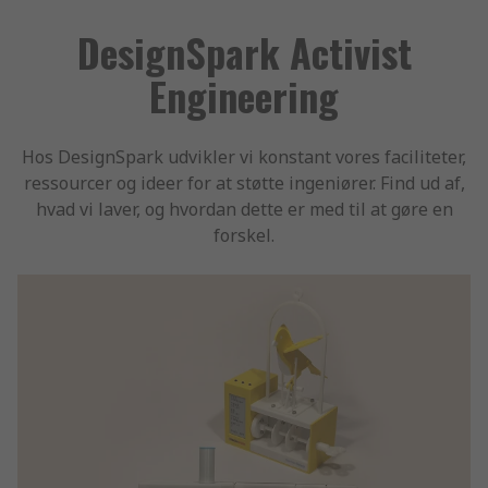
DesignSpark Activist
Engineering
Hos DesignSpark udvikler vi konstant vores faciliteter,
ressourcer og ideer for at støtte ingeniører. Find ud af,
hvad vi laver, og hvordan dette er med til at gøre en
forskel.