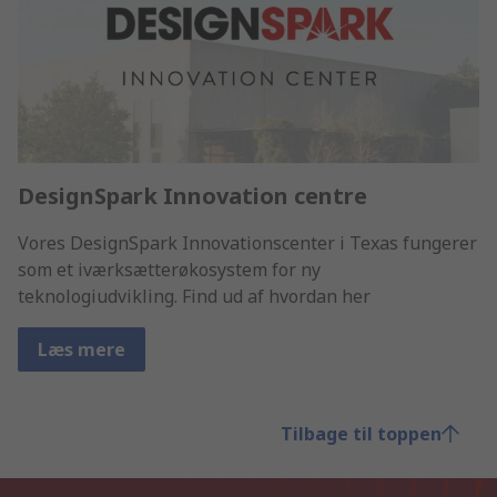
DesignSpark Innovation centre
Vores DesignSpark Innovationscenter i Texas fungerer
som et iværksætterøkosystem for ny
teknologiudvikling. Find ud af hvordan her
Læs mere
Tilbage til toppen