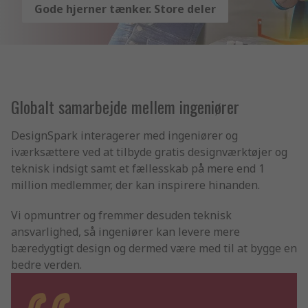
Gode hjerner tænker. Store deler
Globalt samarbejde mellem ingeniører
DesignSpark interagerer med ingeniører og
iværksættere ved at tilbyde gratis designværktøjer og
teknisk indsigt samt et fællesskab på mere end 1
million medlemmer, der kan inspirere hinanden.
Vi opmuntrer og fremmer desuden teknisk
ansvarlighed, så ingeniører kan levere mere
bæredygtigt design og dermed være med til at bygge en
bedre verden.