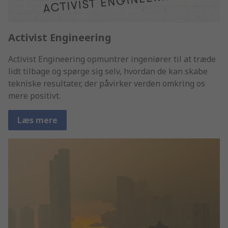
Activist Engineering
Activist Engineering opmuntrer ingeniører til at træde
lidt tilbage og spørge sig selv, hvordan de kan skabe
tekniske resultater, der påvirker verden omkring os
mere positivt.
Læs mere