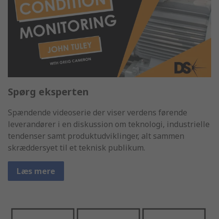
Spørg eksperten
Spændende videoserie der viser verdens førende
leverandører i en diskussion om teknologi, industrielle
tendenser samt produktudviklinger, alt sammen
skræddersyet til et teknisk publikum.
Læs mere