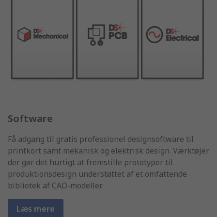
Software
Få adgang til gratis professionel designsoftware til
printkort samt mekanisk og elektrisk design. Værktøjer
der gør det hurtigt at fremstille prototyper til
produktionsdesign understøttet af et omfattende
bibliotek af CAD-modeller.
Læs mere