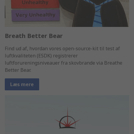
Breath Better Bear
Find ud af, hvordan vores open-source-kit til test af
luftkvaliteten (ESDK) registrerer
luftforureningsniveauer fra skovbrande via Breathe
Better Bear.
Læs mere