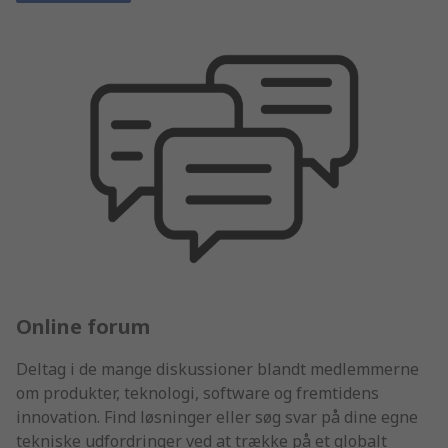
Online forum
Deltag i de mange diskussioner blandt medlemmerne
om produkter, teknologi, software og fremtidens
innovation. Find løsninger eller søg svar på dine egne
tekniske udfordringer ved at trække på et globalt