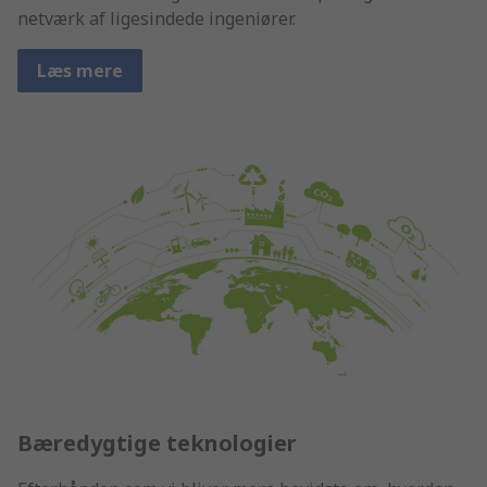
netværk af ligesindede ingeniører.
Læs mere
Bæredygtige teknologier