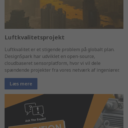
Luftkvalitetsprojekt
Luftkvalitet er et stigende problem på globalt plan.
DesignSpark har udviklet en open-source,
cloudbaseret sensorplatform, hvor vi vil dele
spændende projekter fra vores netværk af ingeniører.
Læs mere