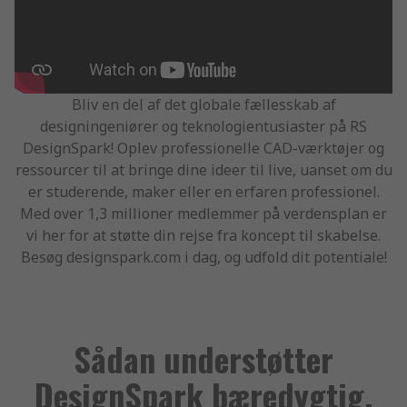
Bliv en del af det globale fællesskab af
designingeniører og teknologientusiaster på RS
DesignSpark! Oplev professionelle CAD-værktøjer og
ressourcer til at bringe dine ideer til live, uanset om du
er studerende, maker eller en erfaren professionel.
Med over 1,3 millioner medlemmer på verdensplan er
vi her for at støtte din rejse fra koncept til skabelse.
Besøg designspark.com i dag, og udfold dit potentiale!
Sådan understøtter
DesignSpark bæredygtig,