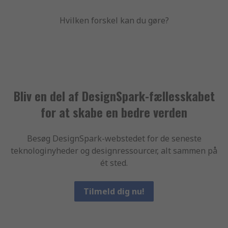
Hvilken forskel kan du gøre?
Bliv en del af DesignSpark-fællesskabet
for at skabe en bedre verden
Besøg DesignSpark-webstedet for de seneste
teknologinyheder og designressourcer, alt sammen på
ét sted.
Tilmeld dig nu!