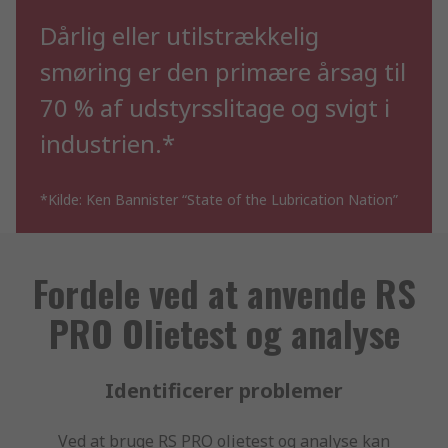
Dårlig eller utilstrækkelig
smøring er den primære årsag til
70 % af udstyrsslitage og svigt i
industrien.*
*Kilde: Ken Bannister “State of the Lubrication Nation”
Fordele ved at anvende RS
PRO Olietest og analyse
Identificerer problemer
Ved at bruge RS PRO olietest og analyse kan