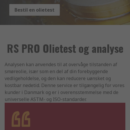
Bestil en olietest
RS PRO Olietest og analyse
Analysen kan anvendes til at overvåge tilstanden af
smøreolie, især som en del af din forebyggende
vedligeholdelse, og den kan reducere uønsket og
kostbar nedetid. Denne service er tilgængelig for vores
kunder i Danmark og er i overensstemmelse med de
universelle ASTM- og ISO-standarder.