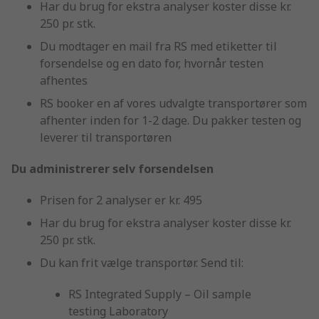
Har du brug for ekstra analyser koster disse kr.
250 pr. stk.
Du modtager en mail fra RS med etiketter til
forsendelse og en dato for, hvornår testen
afhentes
RS booker en af vores udvalgte transportører som
afhenter inden for 1-2 dage. Du pakker testen og
leverer til transportøren
Du administrerer selv forsendelsen
Prisen for 2 analyser er kr. 495
Har du brug for ekstra analyser koster disse kr.
250 pr. stk.
Du kan frit vælge transportør. Send til:
RS Integrated Supply – Oil sample
testing Laboratory