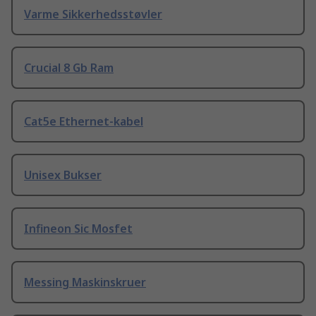
Varme Sikkerhedsstøvler
Crucial 8 Gb Ram
Cat5e Ethernet-kabel
Unisex Bukser
Infineon Sic Mosfet
Messing Maskinskruer