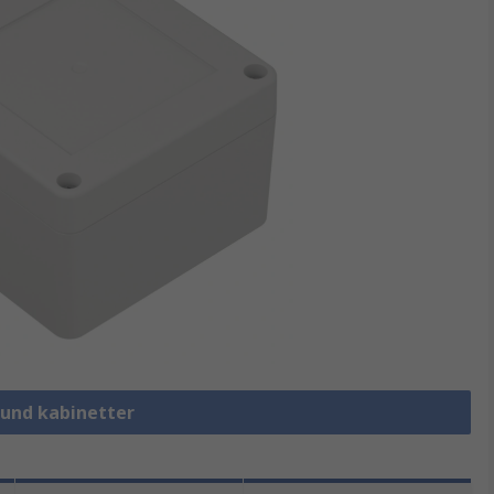
round kabinetter