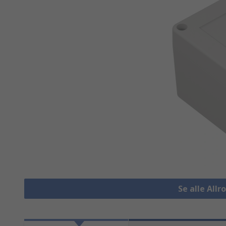
Se alle All