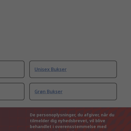
Unisex Bukser
Grøn Bukser
De personoplysninger, du afgiver, når du
tilmelder dig nyhedsbrevet, vil blive
behandlet i overensstemmelse med