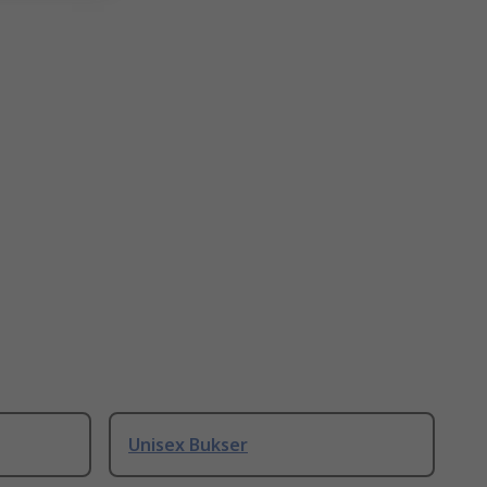
Unisex Bukser