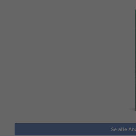
Se alle An