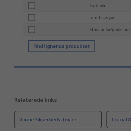
Sætnavn
Interfacetype
Standarder/godkende
Find lignende produkter
Relaterede links
Varme Sikkerhedsstøvler
Crucial 