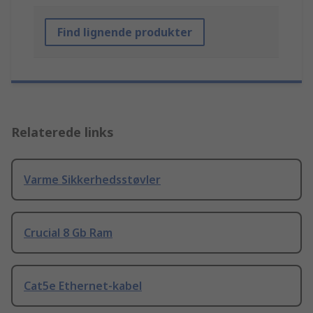
Find lignende produkter
Relaterede links
Varme Sikkerhedsstøvler
Crucial 8 Gb Ram
Cat5e Ethernet-kabel