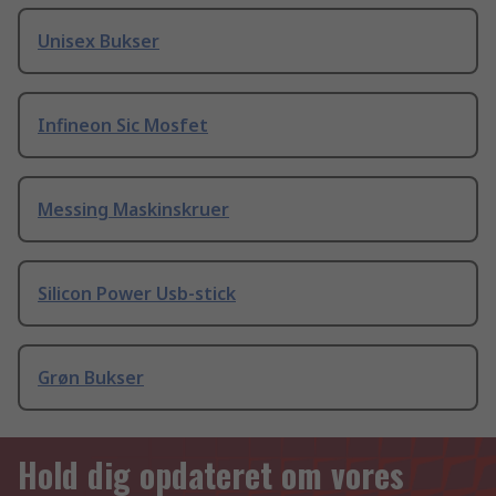
Unisex Bukser
Infineon Sic Mosfet
Messing Maskinskruer
Silicon Power Usb-stick
Grøn Bukser
Hold dig opdateret om vores