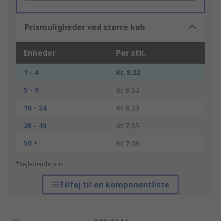
Prismuligheder ved større køb
Enheder
Per stk.
1 - 4
Kr. 9,22
5 - 9
Kr. 8,53
10 - 24
Kr. 8,23
25 - 49
Kr. 7,55
50 +
Kr. 7,03
*Vejledende pris
Tilføj til en komponentliste