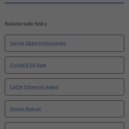
Relaterede links
Varme Sikkerhedsstøvler
Crucial 8 Gb Ram
Cat5e Ethernet-kabel
Unisex Bukser