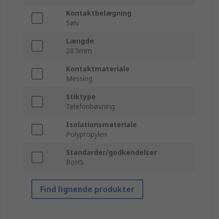
Kontaktbelægning
Sølv
Længde
28.5mm
Kontaktmateriale
Messing
Stiktype
Telefonbøsning
Isolationsmateriale
Polypropylen
Standarder/godkendelser
RoHS
Find lignende produkter