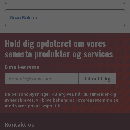
Grøn Bukser
Hold dig opdateret om vores
seneste produkter og services
E-mail-adresse
Tilmeld dig
De personoplysninger, du afgiver, når du tilmelder dig
nyhedsbrevet, vil blive behandlet i overensstemmelse
med vores
privatlivspolitik
.
Kontakt os