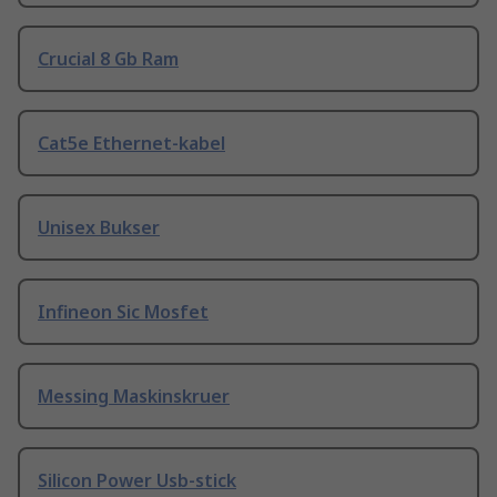
Crucial 8 Gb Ram
Cat5e Ethernet-kabel
Unisex Bukser
Infineon Sic Mosfet
Messing Maskinskruer
Silicon Power Usb-stick