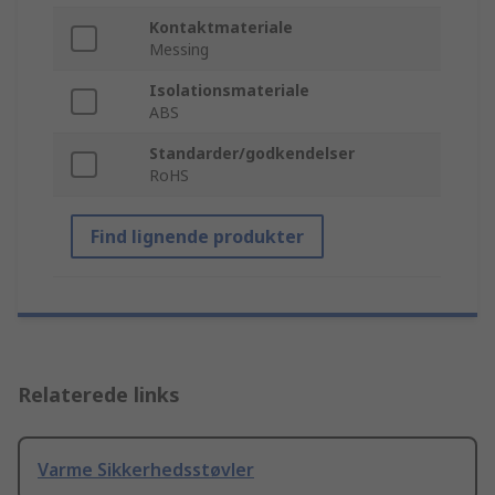
Kontaktmateriale
Messing
Isolationsmateriale
ABS
Standarder/godkendelser
RoHS
Find lignende produkter
Relaterede links
Varme Sikkerhedsstøvler