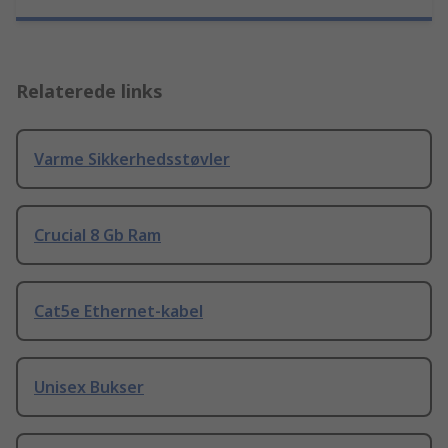
Relaterede links
Varme Sikkerhedsstøvler
Crucial 8 Gb Ram
Cat5e Ethernet-kabel
Unisex Bukser