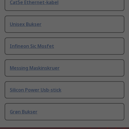
Cat5e Ethernet-kabel
Unisex Bukser
Infineon Sic Mosfet
Messing Maskinskruer
Silicon Power Usb-stick
Grøn Bukser