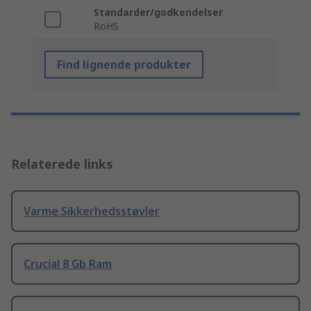
Standarder/godkendelser
RoHS
Find lignende produkter
Relaterede links
Varme Sikkerhedsstøvler
Crucial 8 Gb Ram