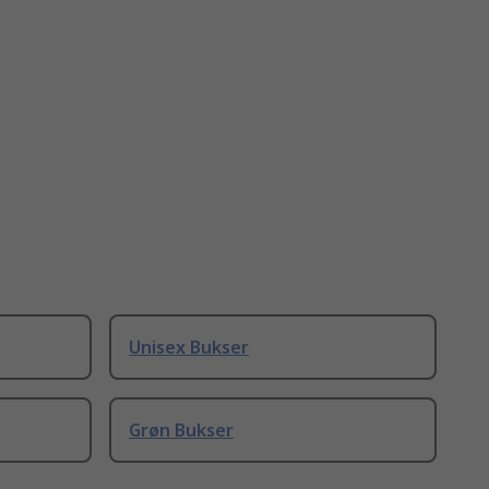
Unisex Bukser
Grøn Bukser