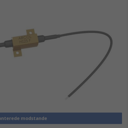
monterede modstande