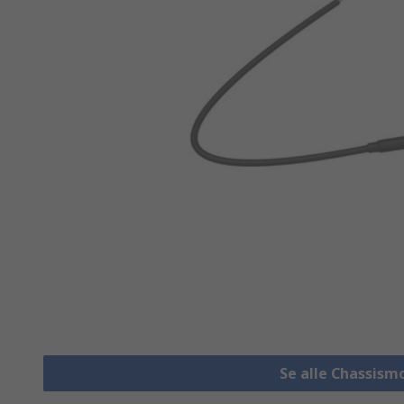
Se alle Chassis