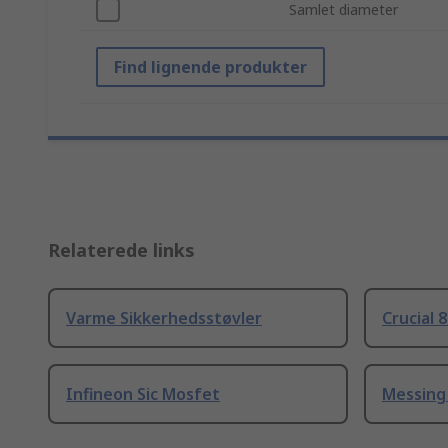
Samlet diameter
Find lignende produkter
Relaterede links
Varme Sikkerhedsstøvler
Crucial 
Infineon Sic Mosfet
Messing