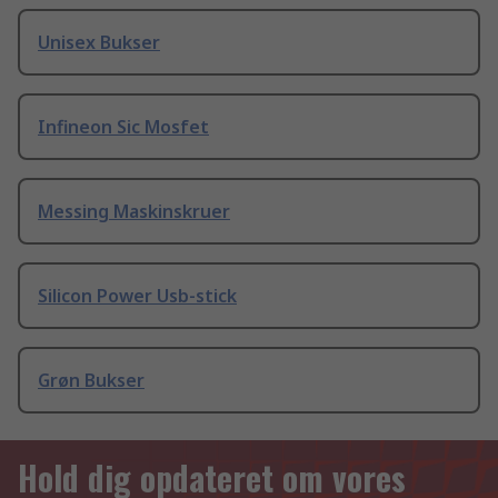
Unisex Bukser
Infineon Sic Mosfet
Messing Maskinskruer
Silicon Power Usb-stick
Grøn Bukser
Hold dig opdateret om vores