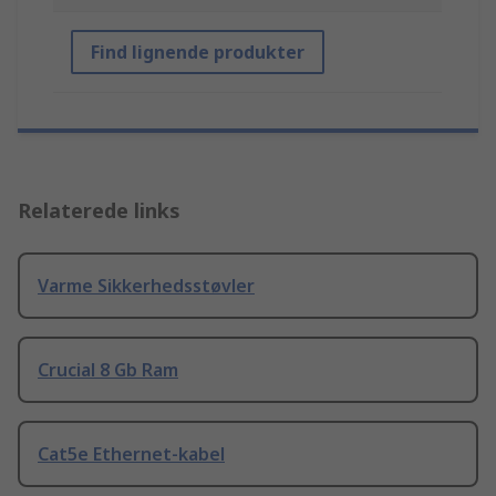
Find lignende produkter
Relaterede links
Varme Sikkerhedsstøvler
Crucial 8 Gb Ram
Cat5e Ethernet-kabel