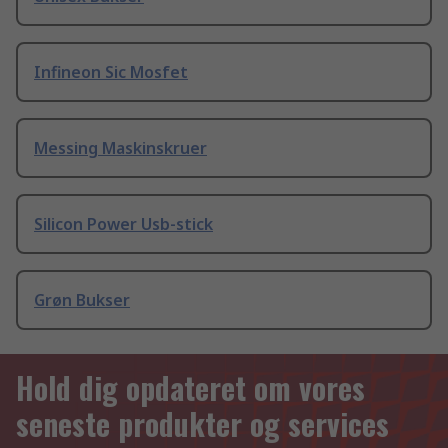
Infineon Sic Mosfet
Messing Maskinskruer
Silicon Power Usb-stick
Grøn Bukser
Hold dig opdateret om vores
seneste produkter og services