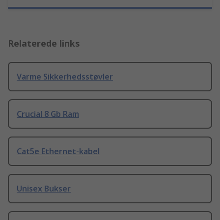
Relaterede links
Varme Sikkerhedsstøvler
Crucial 8 Gb Ram
Cat5e Ethernet-kabel
Unisex Bukser