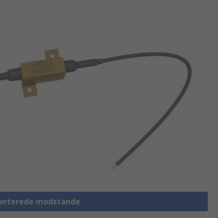
monterede modstande