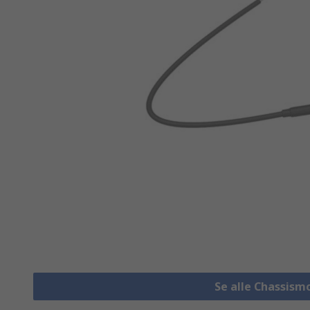
Se alle Chassis