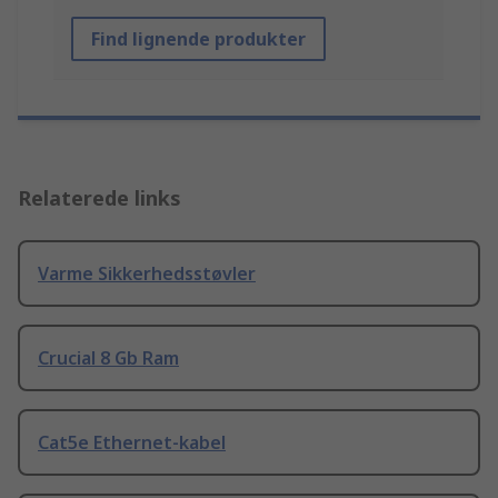
Find lignende produkter
Relaterede links
Varme Sikkerhedsstøvler
Crucial 8 Gb Ram
Cat5e Ethernet-kabel