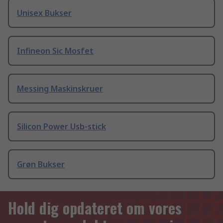
Unisex Bukser
Infineon Sic Mosfet
Messing Maskinskruer
Silicon Power Usb-stick
Grøn Bukser
Hold dig opdateret om vores