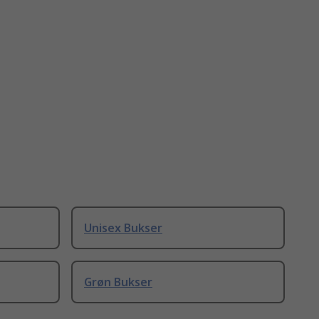
Unisex Bukser
Grøn Bukser