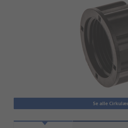
Se alle Cirkulæ