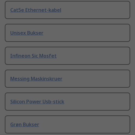
Cat5e Ethernet-kabel
Unisex Bukser
Infineon Sic Mosfet
Messing Maskinskruer
Silicon Power Usb-stick
Grøn Bukser