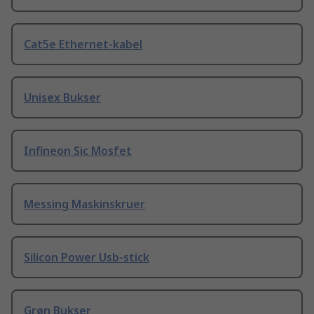
Cat5e Ethernet-kabel
Unisex Bukser
Infineon Sic Mosfet
Messing Maskinskruer
Silicon Power Usb-stick
Grøn Bukser