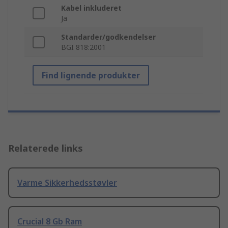
Kabel inkluderet
Ja
Standarder/godkendelser
BGI 818:2001
Find lignende produkter
Relaterede links
Varme Sikkerhedsstøvler
Crucial 8 Gb Ram