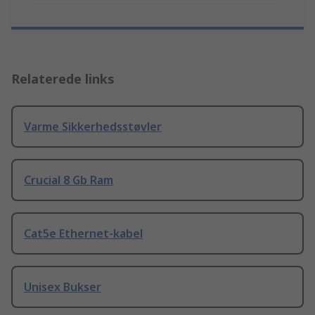
Relaterede links
Varme Sikkerhedsstøvler
Crucial 8 Gb Ram
Cat5e Ethernet-kabel
Unisex Bukser