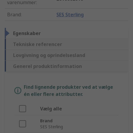
varenummer
:
Brand
:
SES Sterling
Egenskaber
Tekniske referencer
Lovgivning og oprindelsesland
Generel produktinformation
Find lignende produkter ved at vælge
én eller flere attributter.
Vælg alle
Brand
SES Sterling