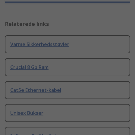
Relaterede links
Varme Sikkerhedsstøvler
Crucial 8 Gb Ram
Cat5e Ethernet-kabel
Unisex Bukser