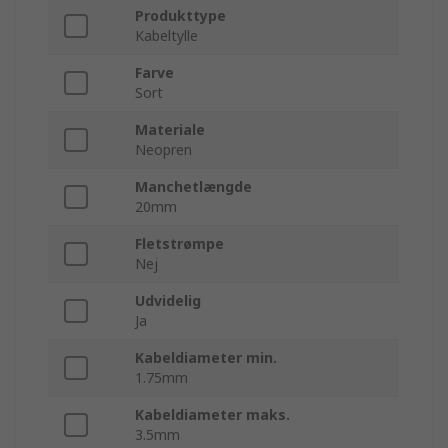
Produkttype
Kabeltylle
Farve
Sort
Materiale
Neopren
Manchetlængde
20mm
Fletstrømpe
Nej
Udvidelig
Ja
Kabeldiameter min.
1.75mm
Kabeldiameter maks.
3.5mm