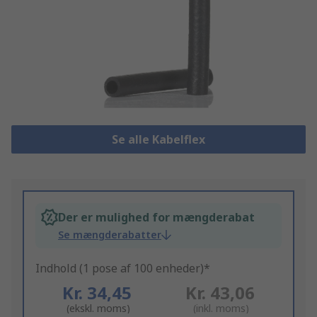
Se alle Kabelflex
Der er mulighed for mængderabat
Se mængderabatter
Indhold (1 pose af 100 enheder)*
Kr. 34,45
Kr. 43,06
(ekskl. moms)
(inkl. moms)