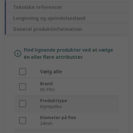
Tekniske referencer
Lovgivning og oprindelsesland
Generel produktinformation
Find lignende produkter ved at vælge
én eller flere attributter.
Vælg alle
Brand
RS PRO
Produkttype
Krympeflex
Diameter på flex
24mm