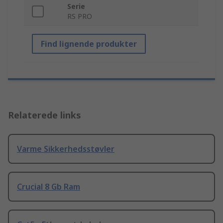
Serie
RS PRO
Find lignende produkter
Relaterede links
Varme Sikkerhedsstøvler
Crucial 8 Gb Ram