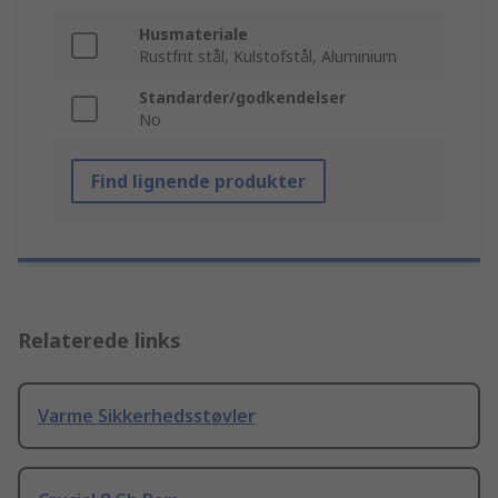
Husmateriale
Rustfrit stål, Kulstofstål, Aluminium
Standarder/godkendelser
No
Find lignende produkter
Relaterede links
Varme Sikkerhedsstøvler