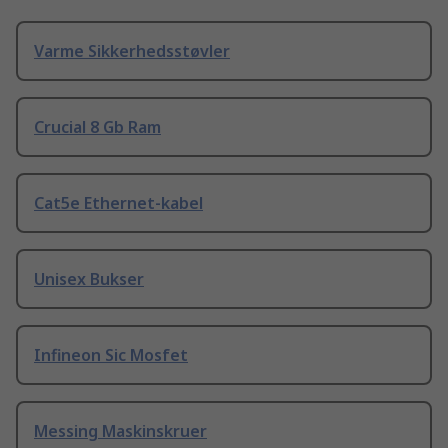
Varme Sikkerhedsstøvler
Crucial 8 Gb Ram
Cat5e Ethernet-kabel
Unisex Bukser
Infineon Sic Mosfet
Messing Maskinskruer