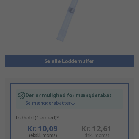
Se alle Loddemuffer
Der er mulighed for mængderabat
Se mængderabatter
Indhold (1 enhed)*
Kr. 10,09
Kr. 12,61
(ekskl. moms)
(inkl. moms)