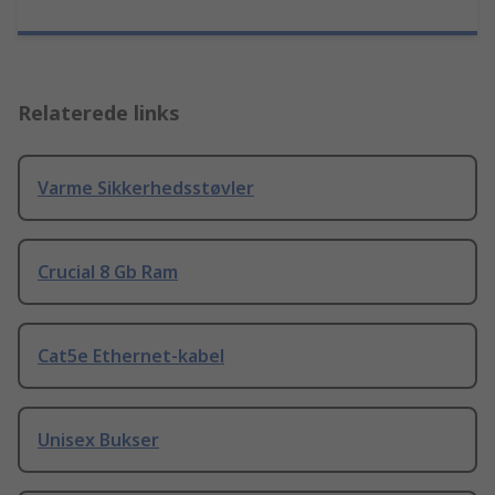
Relaterede links
Varme Sikkerhedsstøvler
Crucial 8 Gb Ram
Cat5e Ethernet-kabel
Unisex Bukser