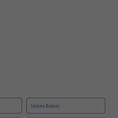
Unisex Bukser