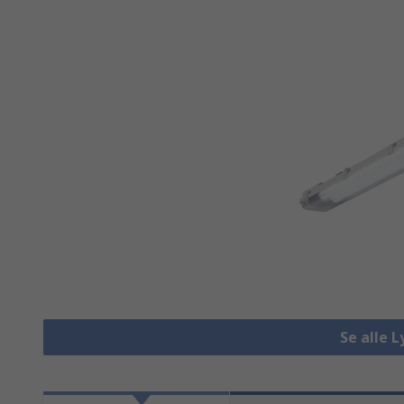
Se alle 