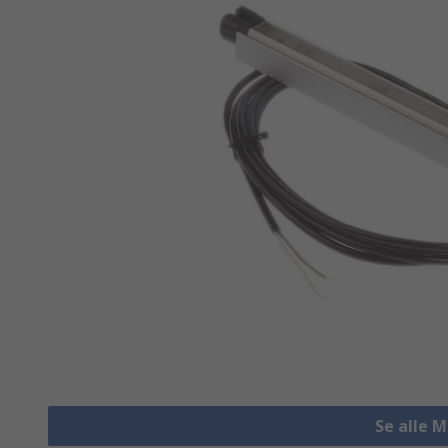
Se alle 