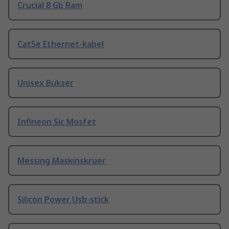
Crucial 8 Gb Ram
Cat5e Ethernet-kabel
Unisex Bukser
Infineon Sic Mosfet
Messing Maskinskruer
Silicon Power Usb-stick