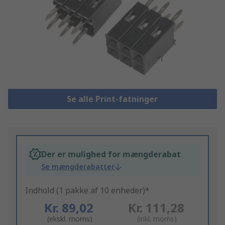
Se alle Print-fatninger
Der er mulighed for mængderabat
Se mængderabatter
Indhold (1 pakke af 10 enheder)*
Kr. 89,02
Kr. 111,28
(ekskl. moms)
(inkl. moms)