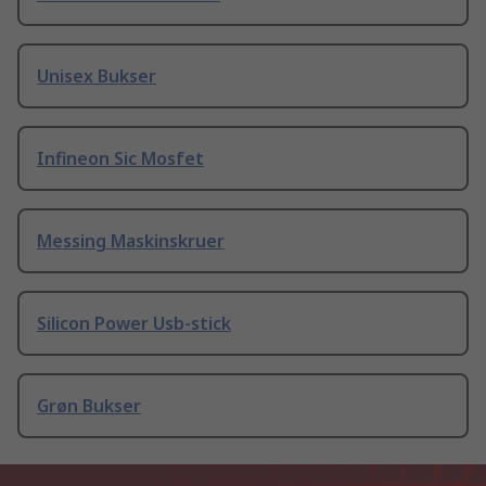
Unisex Bukser
Infineon Sic Mosfet
Messing Maskinskruer
Silicon Power Usb-stick
Grøn Bukser