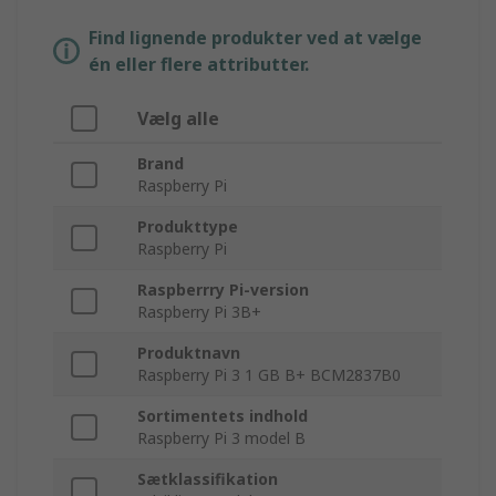
Find lignende produkter ved at vælge
én eller flere attributter.
Vælg alle
Brand
Raspberry Pi
Produkttype
Raspberry Pi
Raspberrry Pi-version
Raspberry Pi 3B+
Produktnavn
Raspberry Pi 3 1 GB B+ BCM2837B0
Sortimentets indhold
Raspberry Pi 3 model B
Sætklassifikation