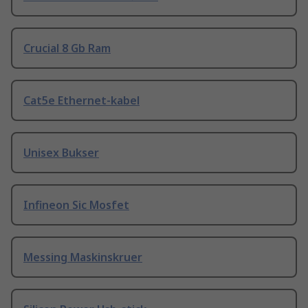
Crucial 8 Gb Ram
Cat5e Ethernet-kabel
Unisex Bukser
Infineon Sic Mosfet
Messing Maskinskruer