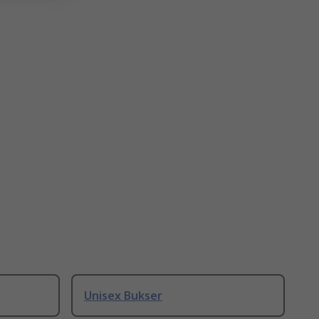
Unisex Bukser