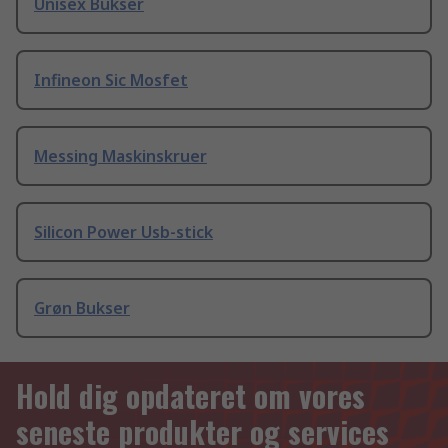
Unisex Bukser
Infineon Sic Mosfet
Messing Maskinskruer
Silicon Power Usb-stick
Grøn Bukser
Hold dig opdateret om vores
seneste produkter og services