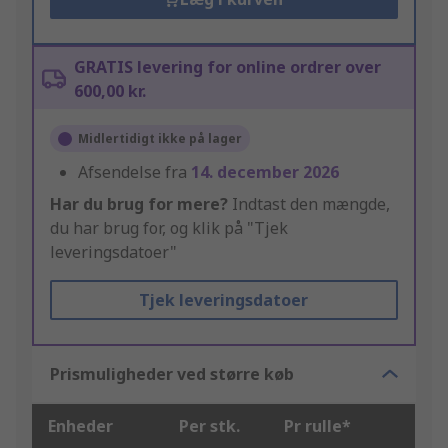
GRATIS levering for online ordrer over
600,00 kr.
Midlertidigt ikke på lager
Afsendelse fra
14. december 2026
Har du brug for mere?
Indtast den mængde,
du har brug for, og klik på "Tjek
leveringsdatoer"
Tjek leveringsdatoer
Prismuligheder ved større køb
Enheder
Per stk.
Pr rulle*