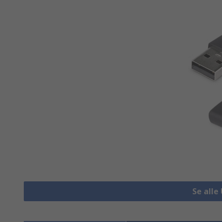
Se alle