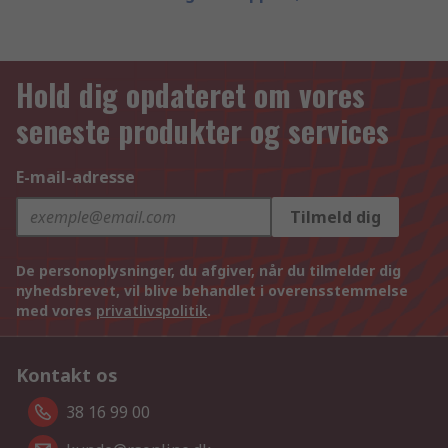
Hold dig opdateret om vores
seneste produkter og services
E-mail-adresse
Tilmeld dig
De personoplysninger, du afgiver, når du tilmelder dig
nyhedsbrevet, vil blive behandlet i overensstemmelse
med vores
privatlivspolitik
.
Kontakt os
38 16 99 00