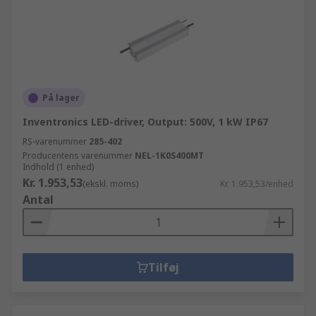
På lager
Inventronics LED-driver, Output: 500V, 1 kW IP67
RS-varenummer
285-402
Producentens varenummer
NEL-1K0S400MT
Indhold (1 enhed)
Kr. 1.953,53
(ekskl. moms)
Kr. 1.953,53/enhed
Antal
Tilføj