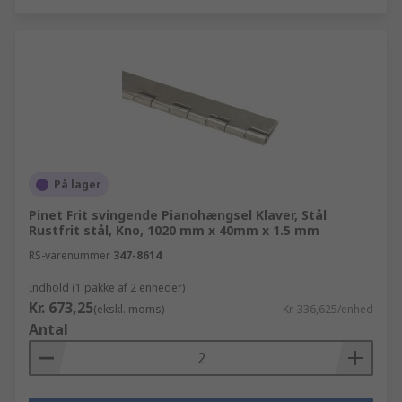
På lager
Pinet Frit svingende Pianohængsel Klaver, Stål
Rustfrit stål, Kno, 1020 mm x 40mm x 1.5 mm
RS-varenummer
347-8614
Indhold (1 pakke af 2 enheder)
Kr. 673,25
(ekskl. moms)
Kr. 336,625/enhed
Antal