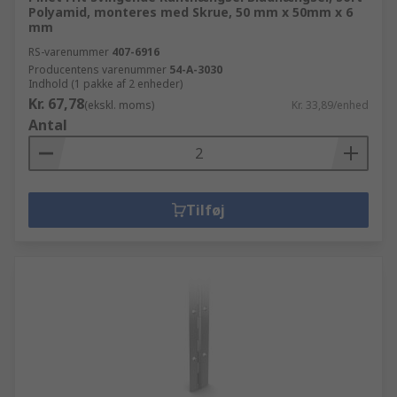
Polyamid, monteres med Skrue, 50 mm x 50mm x 6
mm
RS-varenummer
407-6916
Producentens varenummer
54-A-3030
Indhold (1 pakke af 2 enheder)
Kr. 67,78
(ekskl. moms)
Kr. 33,89/enhed
Antal
Tilføj