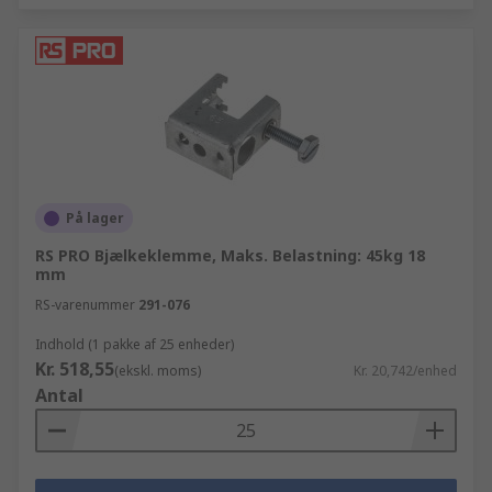
På lager
RS PRO Bjælkeklemme, Maks. Belastning: 45kg 18
mm
RS-varenummer
291-076
Indhold (1 pakke af 25 enheder)
Kr. 518,55
(ekskl. moms)
Kr. 20,742/enhed
Antal