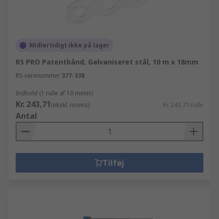
Midlertidigt ikke på lager
RS PRO Patentbånd, Galvaniseret stål, 10 m x 18mm
RS-varenummer
377-338
Indhold (1 rulle af 10 meter)
Kr. 243,71
(ekskl. moms)
Kr. 243,71/rulle
Antal
Tilføj