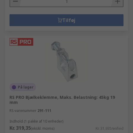
Tilføj
På lager
RS PRO Bjælkeklemme, Maks. Belastning: 45kg 19
mm
RS-varenummer
291-111
Indhold (1 pakke af 10 enheder)
Kr. 319,35
(ekskl. moms)
Kr. 31,935/enhed