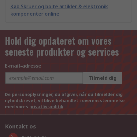
Køb Skruer og bolte artikler & elektronik
komponenter online
Hold dig opdateret om vores
seneste produkter og services
E-mail-adresse
Tilmeld dig
De personoplysninger, du afgiver, når du tilmelder dig
nyhedsbrevet, vil blive behandlet i overensstemmelse
med vores
privatlivspolitik
.
Kontakt os