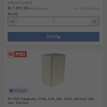
Indhold (1 enhed)
Kr. 1.813,38
(ekskl. moms)
Kr. 1.813,38/enhed
Antal
Tilføj
På lager
RS PRO Vægboks, IP66, Stål, RAL 7032, 200 mm 300
mm 150 mm