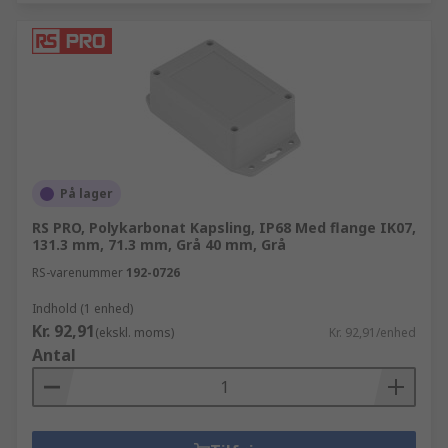
På lager
RS PRO, Polykarbonat Kapsling, IP68 Med flange IK07,
131.3 mm, 71.3 mm, Grå 40 mm, Grå
RS-varenummer
192-0726
Indhold (1 enhed)
Kr. 92,91
(ekskl. moms)
Kr. 92,91/enhed
Antal