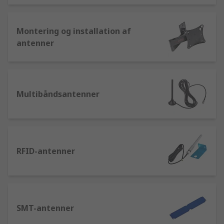
Montering og installation af
antenner
Multibåndsantenner
RFID-antenner
SMT-antenner