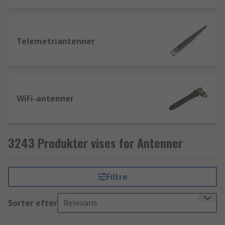
Telemetriantenner
WiFi-antenner
3243 Produkter vises for Antenner
Filtre
Sorter efter
Relevans