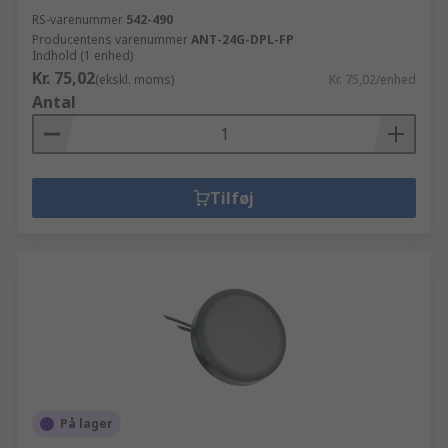
RS-varenummer
542-490
Producentens varenummer
ANT-24G-DPL-FP
Indhold (1 enhed)
Kr. 75,02
(ekskl. moms)
Kr. 75,02/enhed
Antal
Tilføj
På lager