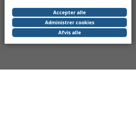
Accepter alle
Administrer cookies
Afvis alle