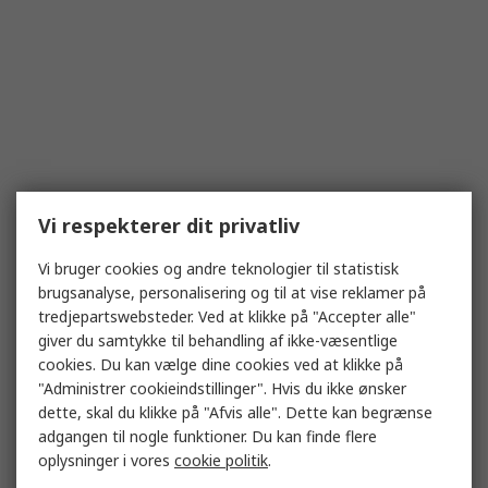
Vi respekterer dit privatliv
Vi bruger cookies og andre teknologier til statistisk
brugsanalyse, personalisering og til at vise reklamer på
tredjepartswebsteder. Ved at klikke på "Accepter alle"
giver du samtykke til behandling af ikke-væsentlige
cookies. Du kan vælge dine cookies ved at klikke på
"Administrer cookieindstillinger". Hvis du ikke ønsker
dette, skal du klikke på "Afvis alle". Dette kan begrænse
adgangen til nogle funktioner. Du kan finde flere
oplysninger i vores
cookie politik
.