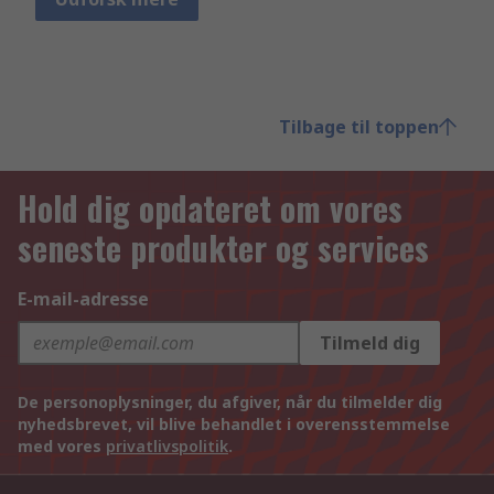
Tilbage til toppen
Hold dig opdateret om vores
seneste produkter og services
E-mail-adresse
Tilmeld dig
De personoplysninger, du afgiver, når du tilmelder dig
nyhedsbrevet, vil blive behandlet i overensstemmelse
med vores
privatlivspolitik
.