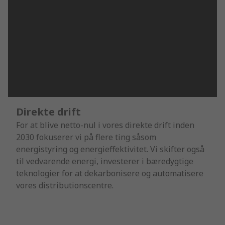
Direkte drift
For at blive netto-nul i vores direkte drift inden
2030 fokuserer vi på flere ting såsom
energistyring og energieffektivitet. Vi skifter også
til vedvarende energi, investerer i bæredygtige
teknologier for at dekarbonisere og automatisere
vores distributionscentre.