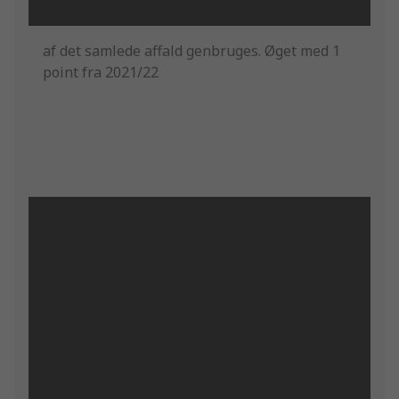
af det samlede affald genbruges. Øget med 1
point fra 2021/22