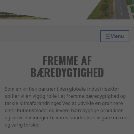
Menu
FREMME AF
BÆREDYGTIGHED
Som en kritisk partner i den globale industrisektor
spiller vi en vigtig rolle i at fremme bæredygtighed og
tackle klimaforandringer. Ved at udvikle en grønnere
distributionsmodel og levere bæredygtige produkter
og serviceløsninger til vores kunder, kan vi gøre en reel
og varig forskel.