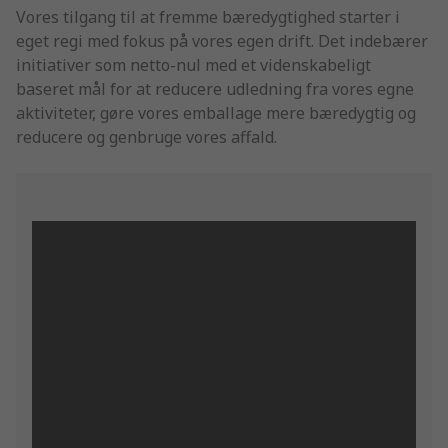
Vores tilgang til at fremme bæredygtighed starter i
eget regi med fokus på vores egen drift. Det indebærer
initiativer som netto-nul med et videnskabeligt
baseret mål for at reducere udledning fra vores egne
aktiviteter, gøre vores emballage mere bæredygtig og
reducere og genbruge vores affald.