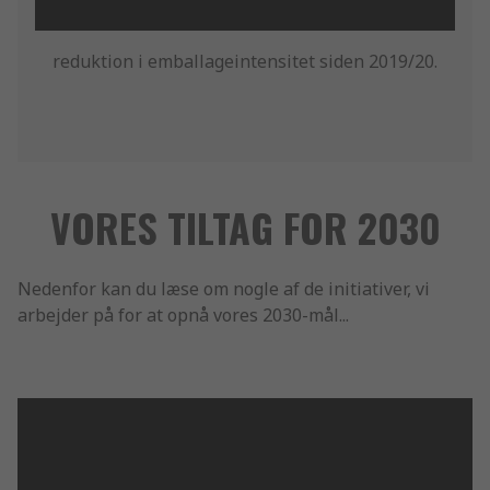
reduktion i emballageintensitet siden 2019/20.
VORES TILTAG FOR 2030
Nedenfor kan du læse om nogle af de initiativer, vi
arbejder på for at opnå vores 2030-mål...