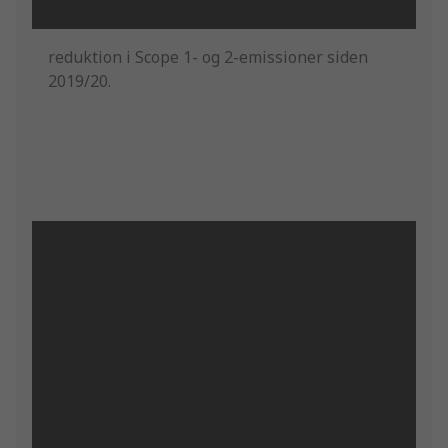
reduktion i Scope 1- og 2-emissioner siden
2019/20.