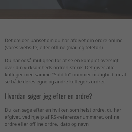
Det gælder uanset om du har afgivet din ordre online
(vores website) eller offline (mail og telefon).
Du har også mulighed for at se en komplet oversigt
over din virksomheds ordrehistorik. Det giver alle
kolleger med samme "Sold to" nummer mulighed for at
se både deres egne og andre kollegers ordrer.
Hvordan søger jeg efter en ordre?
Du kan søge efter en hvilken som helst ordre, du har
afgivet, ved hjælp af RS-referencenummeret, online
ordre eller offline ordre, dato og navn.