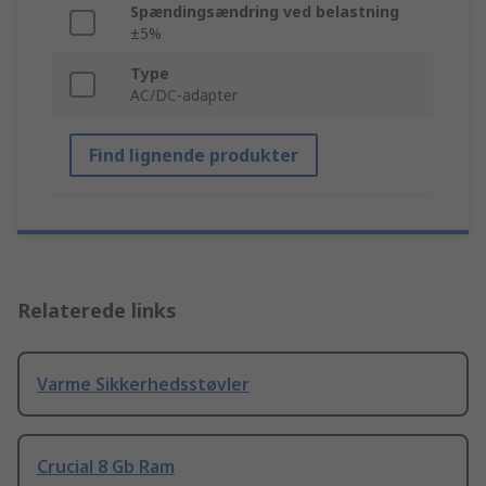
Spændingsændring ved belastning
±5%
Type
AC/DC-adapter
Find lignende produkter
Relaterede links
Varme Sikkerhedsstøvler
Crucial 8 Gb Ram