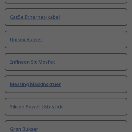
Cat5e Ethernet-kabel
Unisex Bukser
Infineon Sic Mosfet
Messing Maskinskruer
Silicon Power Usb-stick
Grøn Bukser