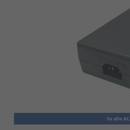
Se alle A