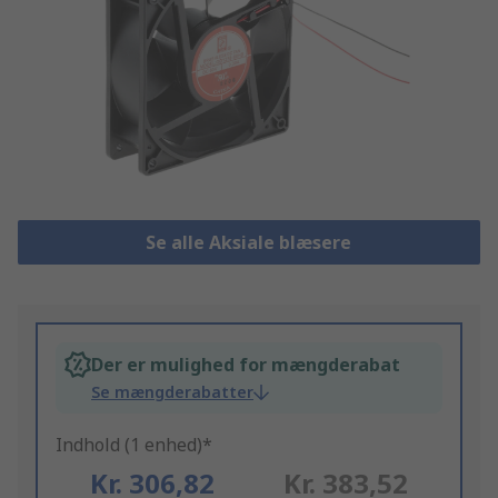
Se alle Aksiale blæsere
Der er mulighed for mængderabat
Se mængderabatter
Indhold (1 enhed)*
Kr. 306,82
Kr. 383,52